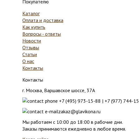
Покупателю
Каталог
Оплата и доставка
Как купить
Вопросы - ответы
Новости
Отзывы
Статьи
О нас
Контакты
Контакты
г. Москва
,
Варшавское шоссе, 37А
+7 (495) 973-15-88
|
+7 (977) 744-1
zakaz@glavikona.ru
Мы работаем с 10:00 до 18:00 в рабочие дни.
Заказы принимаются ежедневно в любое время.