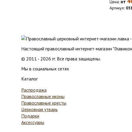
4
от
Цена:
Артикул
: 05
Настоящий православный интернет-магазин "Главикон
© 2011 - 2026 гг. Все права защищены.
Мы в социальных сетях
Каталог
Распродажа
Православные иконы
Православные кресты
Церковная утварь
Подарки
Аксессуары