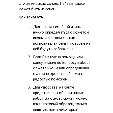
случае индивидуально. Пейзаж также
может быть изменен.
Как заказать:
Для заказа семейной иконы
нужно определиться с сюжетом
иконы и списком святых
покровителей семьи, которые на
ней будут изображены.
Если Вам нужна помощь или
консультация по вопросу выбора
сюжета иконы или определения
святых покровителей – мы с
радостью поможем.
Для удобства, на сайте
представлены образы наших
работ. За основу сюжет можно
взять готовый образец, только
лишь святые и некоторые