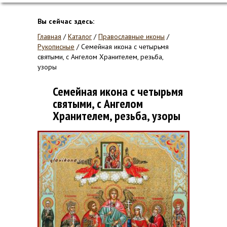
Вы сейчас здесь:
Главная
/
Каталог
/
Православные иконы
/
Рукописные
/
Семейная икона с четырьмя
святыми, с Ангелом Хранителем, резьба,
узоры
Семейная икона с четырьмя
святыми, с Ангелом
Хранителем, резьба, узоры