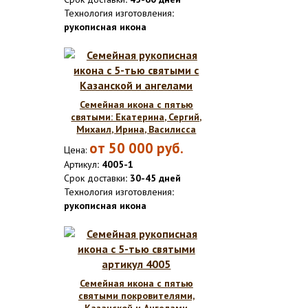
Технология изготовления
:
рукописная икона
Семейная икона с пятью
святыми: Екатерина, Сергий,
Михаил, Ирина, Василисса
от
50 000
руб.
Цена:
Артикул
: 4005-1
Срок доставки
: 30-45 дней
Технология изготовления
:
рукописная икона
Семейная икона с пятью
святыми покровителями,