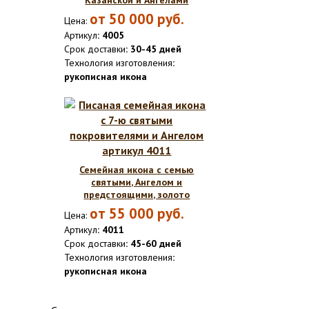
Казанской и Ангелами
от
50 000
руб.
Цена:
Артикул
: 4005
Срок доставки
: 30-45 дней
Технология изготовления
:
рукописная икона
Семейная икона с семью
святыми, Ангелом и
предстоящими, золото
от
55 000
руб.
Цена:
Артикул
: 4011
Срок доставки
: 45-60 дней
Технология изготовления
:
рукописная икона