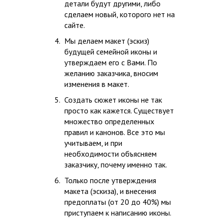
детали будут другими, либо
сделаем новый, которого нет на
сайте.
Мы делаем макет (эскиз)
будущей семейной иконы и
утверждаем его с Вами. По
желанию заказчика, вносим
изменения в макет.
Создать сюжет иконы не так
просто как кажется. Существует
множество определенных
правил и канонов. Все это мы
учитываем, и при
необходимости объясняем
заказчику, почему именно так.
Только после утверждения
макета (эскиза), и внесения
предоплаты (от 20 до 40%) мы
приступаем к написанию иконы.