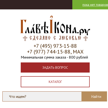
пока нет товаров
+7 (495) 973-15-88
+7 (977) 744-15-88, МАХ
Минимальная сумма заказа - 800 рублей
ЗАДАТЬ ВОПРОС
КАТАЛОГ