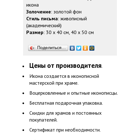
икона
Золочение
: золотой фон
Стиль письма
: живописный
(академический)
Размер
: 30 х 40 см, 40 х 50 см
Поделиться…
Цены от производителя
.
Икона создается в иконописной
мастерской при храме.
Воцерковленные и опытные иконописцы.
Бесплатная подарочная упаковка.
Скидки для храмов и постоянных
покупателей.
Сертификат при необходимости.