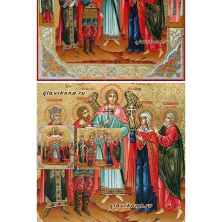
Артикул
: 4007