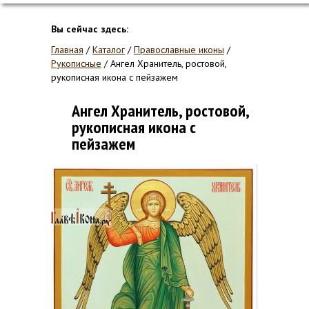
Вы сейчас здесь:
Главная
/
Каталог
/
Православные иконы
/
Рукописные
/
Ангел Хранитель, ростовой,
рукописная икона с пейзажем
Ангел Хранитель, ростовой,
рукописная икона с
пейзажем