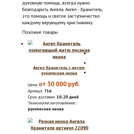
духовную помощь, всегда нужно
благодарить Ангела. Ангел - Хранитель,
это помощь и святое заступничество
каждому верующему христианину.
Похожие товары
Ангел Хранитель с дитем,
рукописная икона
от
30 000
руб.
Цена:
Артикул
: 716
Срок доставки
: 10-20 дней
Технология изготовления
:
рукописная икона