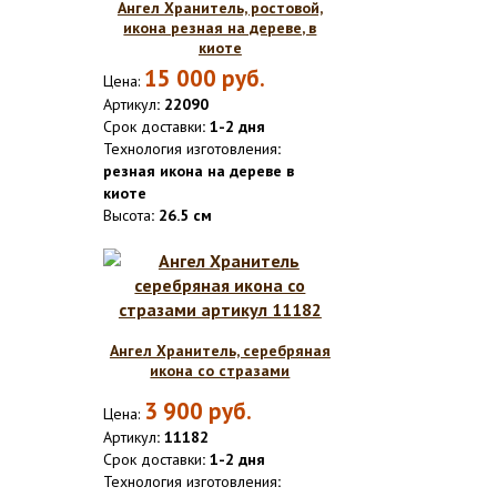
Ангел Хранитель, ростовой,
икона резная на дереве, в
киоте
15 000
руб.
Цена:
Артикул
: 22090
Срок доставки
: 1-2 дня
Технология изготовления
:
резная икона на дереве в
киоте
Высота
: 26.5 см
Ангел Хранитель, серебряная
икона со стразами
3 900
руб.
Цена:
Артикул
: 11182
Срок доставки
: 1-2 дня
Технология изготовления
: