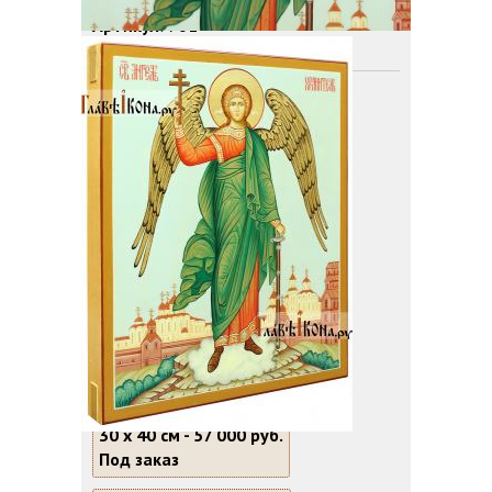
Артикул
: 701
Размер:
17 х 21 см -
27 000 руб.
Под заказ
21 х 25 см -
35 000 руб.
Под заказ
22 х 28 см -
43 000 руб.
Под заказ
27 х 31 см -
50 000 руб.
Под заказ
30 х 40 см -
57 000 руб.
Под заказ