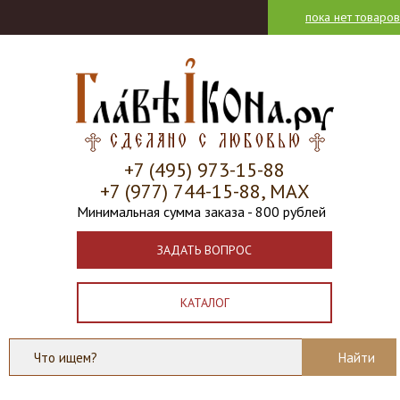
пока нет товаров
+7 (495) 973-15-88
+7 (977) 744-15-88, МАХ
Минимальная сумма заказа - 800 рублей
ЗАДАТЬ ВОПРОС
КАТАЛОГ