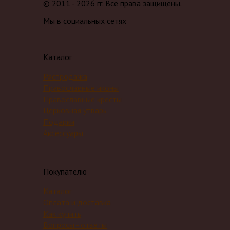
© 2011 - 2026 гг. Все права защищены.
Мы в социальных сетях
Каталог
Распродажа
Православные иконы
Православные кресты
Церковная утварь
Подарки
Аксессуары
Покупателю
Каталог
Оплата и доставка
Как купить
Вопросы - ответы