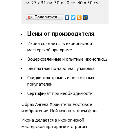
см, 27 х 31 см, 30 х 40 см, 40 х 50 см
Поделиться…
Цены от производителя
.
Икона создается в иконописной
мастерской при храме.
Воцерковленные и опытные иконописцы.
Бесплатная подарочная упаковка.
Скидки для храмов и постоянных
покупателей.
Сертификат при необходимости.
Образ Ангела Хранителя. Ростовое
изображение. Пейзаж на заднем фоне.
Икона делается в иконописной
мастерской при храме в строгом