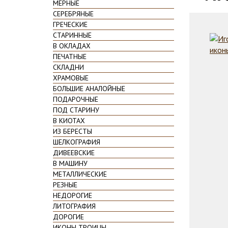
МЕРНЫЕ
СЕРЕБРЯНЫЕ
ГРЕЧЕСКИЕ
СТАРИННЫЕ
В ОКЛАДАХ
ПЕЧАТНЫЕ
СКЛАДНИ
ХРАМОВЫЕ
БОЛЬШИЕ АНАЛОЙНЫЕ
ПОДАРОЧНЫЕ
ПОД СТАРИНУ
В КИОТАХ
ИЗ БЕРЕСТЫ
ШЕЛКОГРАФИЯ
ДИВЕЕВСКИЕ
В МАШИНУ
МЕТАЛЛИЧЕСКИЕ
РЕЗНЫЕ
НЕДОРОГИЕ
ЛИТОГРАФИЯ
ДОРОГИЕ
ИКОНЫ ТРОИЦЫ