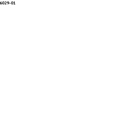
26029-01