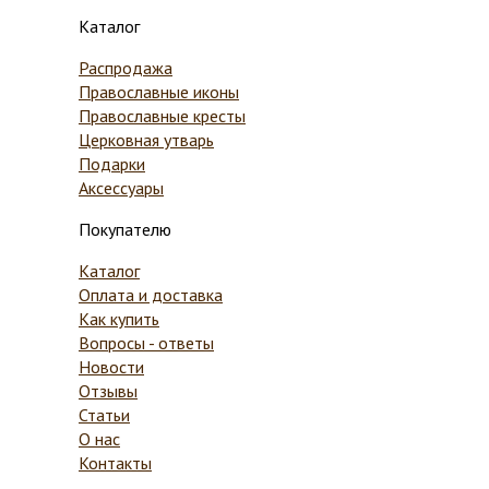
Каталог
Распродажа
Православные иконы
Православные кресты
Церковная утварь
Подарки
Аксессуары
Покупателю
Каталог
Оплата и доставка
Как купить
Вопросы - ответы
Новости
Отзывы
Статьи
О нас
Контакты