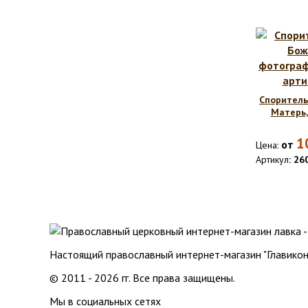
Споритель
Матерь,
1
от
Цена:
Артикул
: 26
Настоящий православный интернет-магазин "Главикон
© 2011 - 2026 гг. Все права защищены.
Мы в социальных сетях