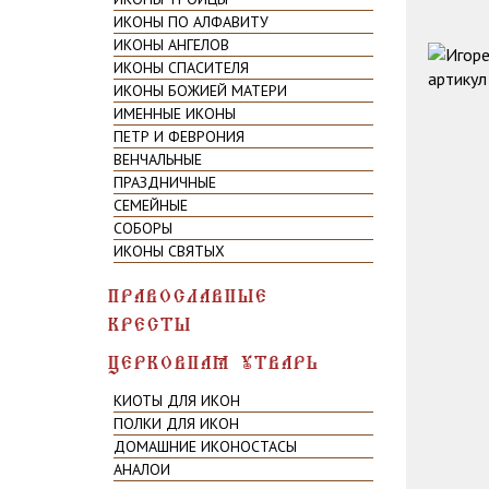
ИКОНЫ ПО АЛФАВИТУ
ИКОНЫ АНГЕЛОВ
ИКОНЫ СПАСИТЕЛЯ
ИКОНЫ БОЖИЕЙ МАТЕРИ
ИМЕННЫЕ ИКОНЫ
ПЕТР И ФЕВРОНИЯ
ВЕНЧАЛЬНЫЕ
ПРАЗДНИЧНЫЕ
СЕМЕЙНЫЕ
СОБОРЫ
ИКОНЫ СВЯТЫХ
ПРАВОСЛАВНЫЕ
КРЕСТЫ
ЦЕРКОВНАЯ УТВАРЬ
КИОТЫ ДЛЯ ИКОН
ПОЛКИ ДЛЯ ИКОН
ДОМАШНИЕ ИКОНОСТАСЫ
АНАЛОИ