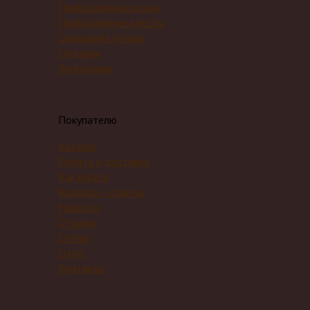
Православные иконы
Православные кресты
Церковная утварь
Подарки
Аксессуары
Покупателю
Каталог
Оплата и доставка
Как купить
Вопросы - ответы
Новости
Отзывы
Статьи
О нас
Контакты