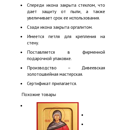
Спереди икона закрыта стеклом, что
дает защиту от пыли, а также
увеличивает срок ее использования.
Сзади икона закрыта оргалитом.
Имеется петля для крепления на
стену.
Поставляется в фирменной
подарочной упаковке.
Производство – Дивеевская
золотошвейная мастерская.
Сертификат прилагается.
Похожие товары