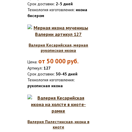
Срок доставки
: 2-5 дней
Технология изготовления
: икона
бисером
Валерия Кесарийская, мерная
рукописная икона
от
50 000
руб.
Цена:
Артикул
: 127
Срок доставки
: 30-45 дней
Технология изготовления
:
рукописная икона
Валерия Палестинская, икона в
киоте