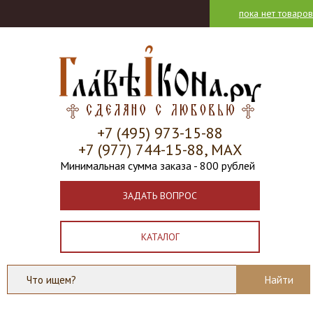
пока нет товаров
+7 (495) 973-15-88
+7 (977) 744-15-88, МАХ
Минимальная сумма заказа - 800 рублей
ЗАДАТЬ ВОПРОС
КАТАЛОГ