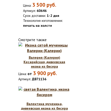
3 500
руб.
Цена:
Артикул
: 60646
Срок доставки
: 1-2 дня
Технология изготовления
:
печать на холсте
Смотрите также
Валерия (Калерия)
Кесарийская, дивеевская
икона из бисера
3 900
руб.
от
Цена:
Артикул
: ДВ71136
Валентина мученица,
дивеевская икона из бисера