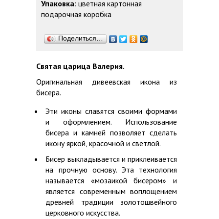
Упаковка
: цветная картонная
подарочная коробка
Поделиться…
Святая царица Валерия.
Оригинальная дивеевская икона из
бисера.
Эти иконы славятся своими формами
и оформлением. Использование
бисера и камней позволяет сделать
икону яркой, красочной и светлой.
Бисер выкладывается и приклеивается
на прочную основу. Эта технология
называется «мозаикой бисером» и
является современным воплощением
древней традиции золотошвейного
церковного искусства.