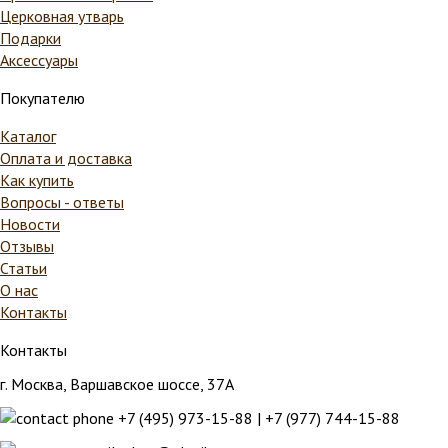
Церковная утварь
Подарки
Аксессуары
Покупателю
Каталог
Оплата и доставка
Как купить
Вопросы - ответы
Новости
Отзывы
Статьи
О нас
Контакты
Контакты
г. Москва
,
Варшавское шоссе, 37А
+7 (495) 973-15-88
|
+7 (977) 744-15-88