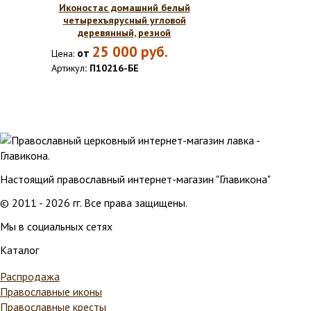
Иконостас домашний белый
четырехъярусный угловой
деревянный, резной
25 000
руб.
от
Цена:
Артикул
: П10216-БЕ
Настоящий православный интернет-магазин "Главикона"
© 2011 - 2026 гг. Все права защищены.
Мы в социальных сетях
Каталог
Распродажа
Православные иконы
Православные кресты