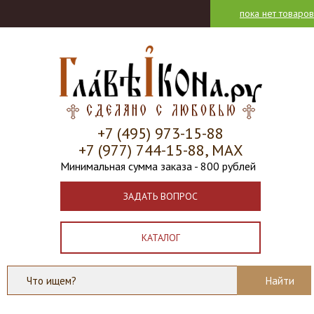
пока нет товаров
+7 (495) 973-15-88
+7 (977) 744-15-88, МАХ
Минимальная сумма заказа - 800 рублей
ЗАДАТЬ ВОПРОС
КАТАЛОГ