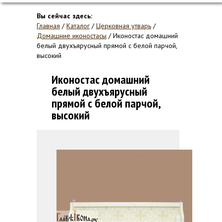
Вы сейчас здесь:
Главная
/
Каталог
/
Церковная утварь
/
Домашние иконостасы
/
Иконостас домашний
белый двухъярусный прямой с белой парчой,
высокий
Иконостас домашний
белый двухъярусный
прямой с белой парчой,
высокий