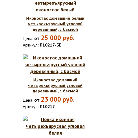
Иконостас домашний белый
четырехъярусный угловой
деревянный, с басмой
25 000
руб.
от
Цена:
Артикул
: П10217-БЕ
Иконостас домашний
четырехъярусный угловой
деревянный, с басмой
23 000
руб.
от
Цена:
Артикул
: П10217